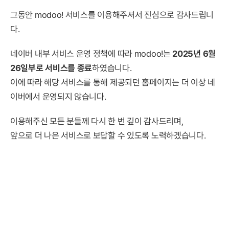
그동안 modoo! 서비스를 이용해주셔서 진심으로 감사드립니
다.
네이버 내부 서비스 운영 정책에 따라 modoo!는
2025년 6월
26일부로 서비스를 종료
하였습니다.
이에 따라 해당 서비스를 통해 제공되던 홈페이지는 더 이상 네
이버에서 운영되지 않습니다.
이용해주신 모든 분들께 다시 한 번 깊이 감사드리며,
앞으로 더 나은 서비스로 보답할 수 있도록 노력하겠습니다.